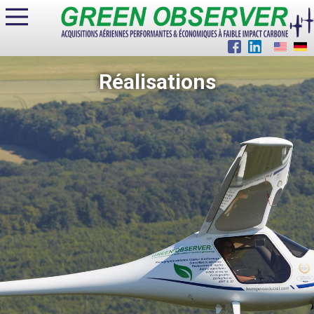
Réalisations