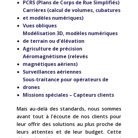
PCRS (Plans de Corps de Rue Simplifiés)
Carrières (calcul de volumes, cubatures
et modèles numériques)
Vues obliques
Modélisation 3D, modèles numériques
de terrain ou d'élévation
Agriculture de précision
Aéromagnétisme (relevés
magnétiques aériens)
Surveillances aériennes
Sous-traitance pour opérateurs de
drones
Missions spéciales – Capteurs clients
Mais au-delà des standards, nous sommes
avant tout à l'écoute de nos clients pour
leur offrir des solutions au plus proche de
leurs attentes et de leur budget. Cette